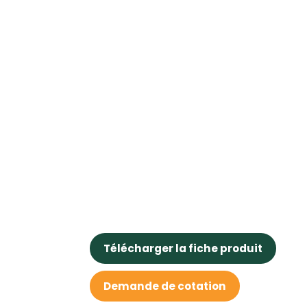
Télécharger la fiche produit
Demande de cotation