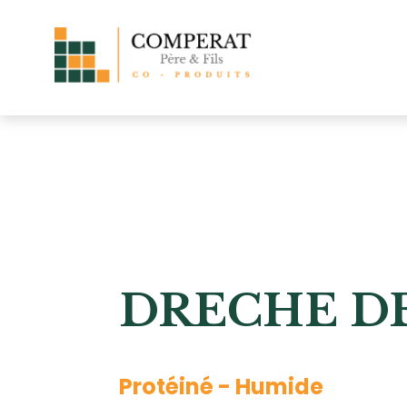
DRECHE DE
Protéiné - Humide