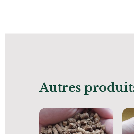
Autres produit