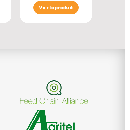
Voir le produit