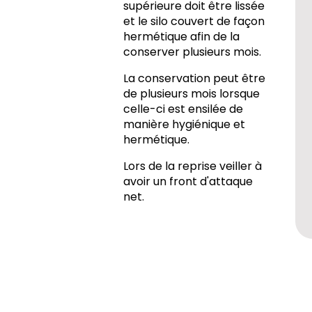
supérieure doit être lissée
et le silo couvert de façon
hermétique afin de la
conserver plusieurs mois.
La conservation peut être
de plusieurs mois lorsque
celle-ci est ensilée de
manière hygiénique et
hermétique.
Lors de la reprise veiller à
avoir un front d'attaque
net.