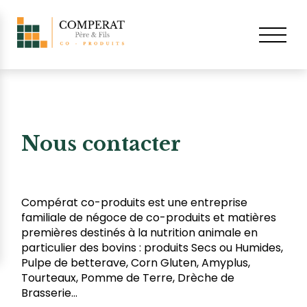
Nous contacter
Compérat co-produits est une entreprise
familiale de négoce de co-produits et matières
premières destinés à la nutrition animale en
particulier des bovins : produits Secs ou Humides,
Pulpe de betterave, Corn Gluten, Amyplus,
Tourteaux, Pomme de Terre, Drèche de
Brasserie…