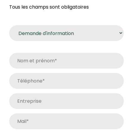
Tous les champs sont obligatoires