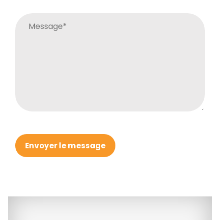
Envoyer le message