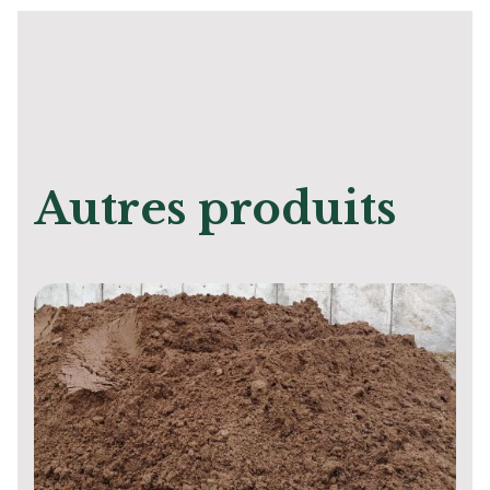
Autres produits