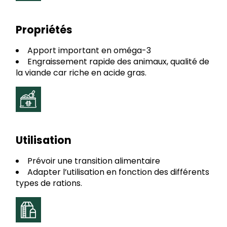
Propriétés
Apport important en oméga-3
Engraissement rapide des animaux, qualité de
la viande car riche en acide gras.
Utilisation
Prévoir une transition alimentaire
Adapter l’utilisation en fonction des différents
types de rations.