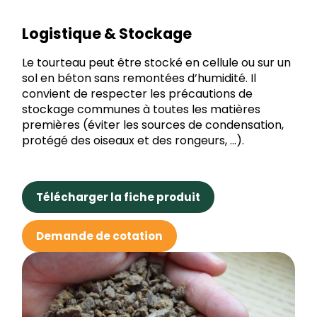
Logistique & Stockage
Le tourteau peut être stocké en cellule ou sur un
sol en béton sans remontées d’humidité. Il
convient de respecter les précautions de
stockage communes à toutes les matières
premières (éviter les sources de condensation,
protégé des oiseaux et des rongeurs, ...).
Télécharger la fiche produit
Demande de cotation