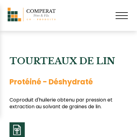
TOURTEAUX DE LIN
Protéiné - Déshydraté
Coproduit d'huilerie obtenu par pression et
extraction au solvant de graines de lin.