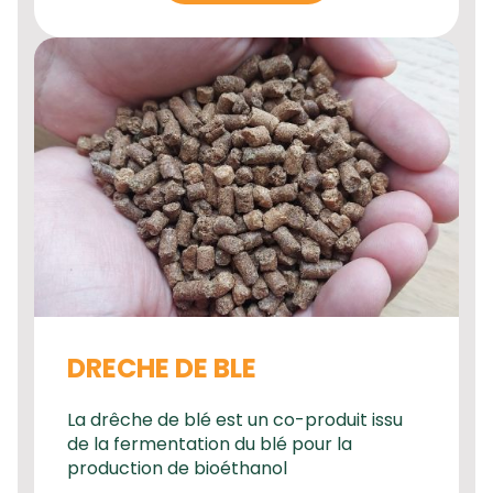
DRECHE DE BLE
La drêche de blé est un co-produit issu
de la fermentation du blé pour la
production de bioéthanol