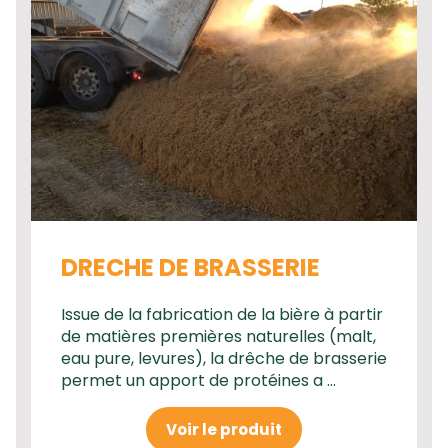
DRECHE DE BRASSERIE
Issue de la fabrication de la bière à partir
de matières premières naturelles (malt,
eau pure, levures), la drêche de brasserie
permet un apport de protéines a ...
Voir le produit